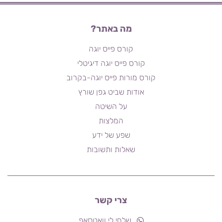
מה באתר?
קורס פייס יוגה
קורס פייס יוגה דיגיטלי
קורס מורות פייס יוגה-בקרוב
אודות שביט גפן שורץ
על השיטה
המלצות
שפע של ידע
שאלות ותשובות
צרי קשר
שלחי לי וואטסאפ