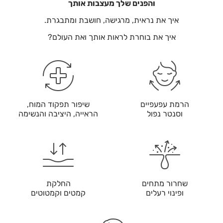
והפנים שלך מעצבות אותך
איך את נראית, מרגישה, חושבת ומתבגרת.
איך את בוחרת לראות אותך ואת העולם?
הרמת עפעפיים
שיפור תפקוד המוח,
וסנטר נפול
הראייה, היציבה והנשימה
שחרור מתחים
החלקת
ופינוי רעלים
קמטים וקמטוטים