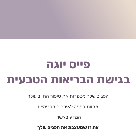
פייס יוגה
בגישת הבריאות הטבעית
הפנים שלך מספרות את סיפור החיים שלך
ומהוות כמפה לאיברים הפנימיים.
המדע מאשר:
את זו שמעצבת את הפנים שלך