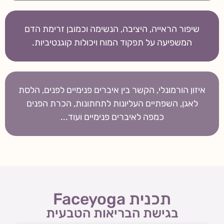
שיפור הראייה, היציבה, הנשימה וכמובן זרימת הדם
המשפיעה על תפקוד המוח ויכולות קוגנטיביות.
איזון הורמונלי, הקשר בין איברים פנימיים לפנים, הלסת
לאגן, השפתיים העליונות לתחתונות, הכרת הפנים
כמפה לאיברים פנימיים ועוד...
תכנית Faceyoga
בגישת הבריאות הטבעית