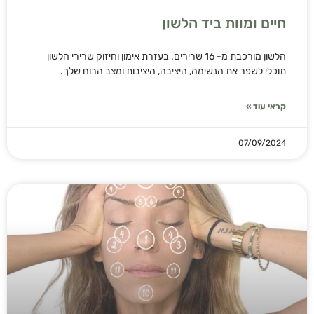
חיים ומוות ביד הלשון
הלשון מורכבת מ- 16 שרירים. בעזרת אימון וחיזוק שרירי הלשון
תוכלי לשפר את הנשימה, היציבה, היציבות ומצב הרוח שלך.
קראי עוד »
07/09/2024