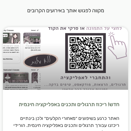
מקווה לפגוש אותך באירועים הקרובים
חדש! ריכוז תרגולים ותכנים באפליקציה חינמית
האתר כרגע בשיפוצים ״מאחורי הקלעים״ ולכן בינתיים
ריכזנו עבורך תרגולים ותכנים באפליקציה חינמית. הורידי