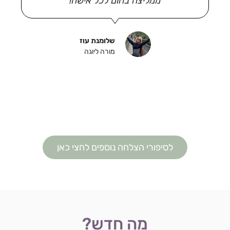
ממליצה בחום לכל אישה!
שלומנת עוז
מורה ליוגה
לסיפורי הצלחה נוספים לחצי כאן
מה חדש?