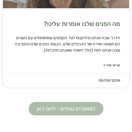
מה הפנים שלנו אומרות עלינו?
הדרך שבה אנחנו מזדקנות לצד הקמטים שמתווספים עם השנים
הם תוצאה ישירה של ההרגלים שלנו, הבעות הפנים שלנו והסביבה
שבה אנחנו חיות (כולל השפה שאנחנו מדברות).
קראי עוד »
08/08/2024
למאמרים נוספים - לחצי כאן