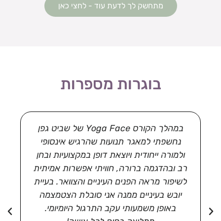
מתחשק לך לדעת עוד - לחצי כאן
בוגרות מספרות
במהלך הקורס Yoga Face של שביט גפן
נחשפתי למאגר תנועות שהרגיש אינסופי
ולמורה ייחודית ויוצאת דופן במקצועיות ובחן
רב ובהדגמה ברורה, חוויתי אפשרות אמיתית
לשיפור מראה הפנים העיניים והצוואר. בעיית
יובש בעיניים ממנה אני סובלת הצטמצמה
באופן משמעותי עקב התרגול היומיומי.