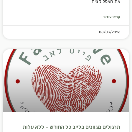
את האפליקציה
קראי עוד »
08/03/2026
תרגולים מגוונים בלייב כל החודש – ללא עלות