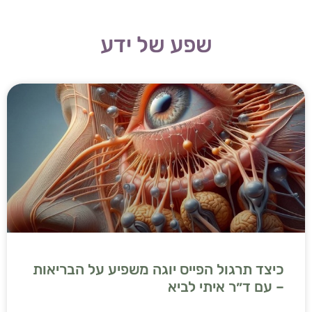
שפע של ידע
כיצד תרגול הפייס יוגה משפיע על הבריאות
– עם ד״ר איתי לביא