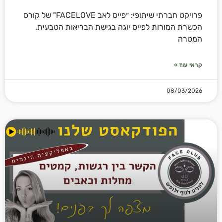
פרויקט חברתי שיתופי: ״פייס לאב FACELOVE" של קורס
הכשרת המורות לפייס יוגה בגישת הבריאות הטבעית.
המטרה
קראי עוד »
08/03/2026