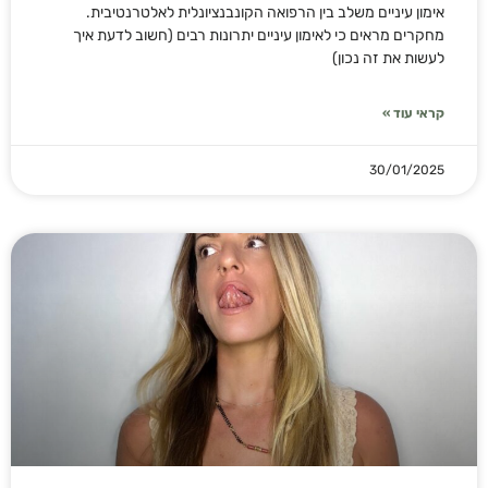
אימון עיניים משלב בין הרפואה הקונבנציונלית לאלטרנטיבית.
מחקרים מראים כי לאימון עיניים יתרונות רבים (חשוב לדעת איך
לעשות את זה נכון)
קראי עוד »
30/01/2025