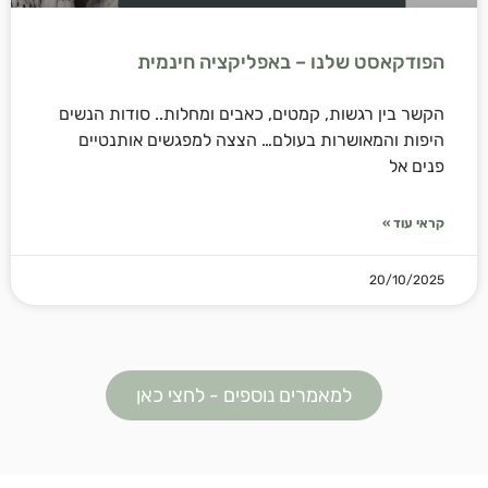
הפודקאסט שלנו – באפליקציה חינמית
הקשר בין רגשות, קמטים, כאבים ומחלות.. סודות הנשים
היפות והמאושרות בעולם… הצצה למפגשים אותנטיים
פנים אל
קראי עוד »
20/10/2025
למאמרים נוספים - לחצי כאן